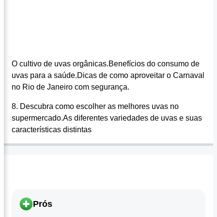
O cultivo de uvas orgânicas.Benefícios do consumo de
uvas para a saúde.Dicas de como aproveitar o Carnaval
no Rio de Janeiro com segurança.
8. Descubra como escolher as melhores uvas no
supermercado.As diferentes variedades de uvas e suas
características distintas
Prós