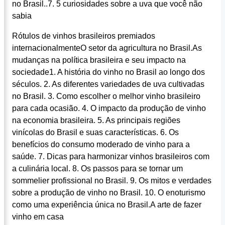
no Brasil..7. 5 curiosidades sobre a uva que você não
sabia
Rótulos de vinhos brasileiros premiados
internacionalmenteO setor da agricultura no Brasil.As
mudanças na política brasileira e seu impacto na
sociedade1. A história do vinho no Brasil ao longo dos
séculos. 2. As diferentes variedades de uva cultivadas
no Brasil. 3. Como escolher o melhor vinho brasileiro
para cada ocasião. 4. O impacto da produção de vinho
na economia brasileira. 5. As principais regiões
vinícolas do Brasil e suas características. 6. Os
benefícios do consumo moderado de vinho para a
saúde. 7. Dicas para harmonizar vinhos brasileiros com
a culinária local. 8. Os passos para se tornar um
sommelier profissional no Brasil. 9. Os mitos e verdades
sobre a produção de vinho no Brasil. 10. O enoturismo
como uma experiência única no Brasil.A arte de fazer
vinho em casa