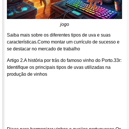
jogo
Saiba mais sobre os diferentes tipos de uva e suas
características.Como montar um currículo de sucesso e
se destacar no mercado de trabalho
Artigo 2.A história por trás do famoso vinho do Porto.33r:
Identifique os principais tipos de uvas utilizadas na
produção de vinhos