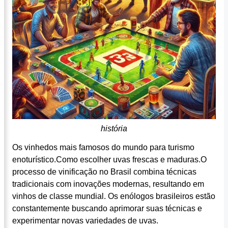
história
Os vinhedos mais famosos do mundo para turismo
enoturístico.Como escolher uvas frescas e maduras.O
processo de vinificação no Brasil combina técnicas
tradicionais com inovações modernas, resultando em
vinhos de classe mundial. Os enólogos brasileiros estão
constantemente buscando aprimorar suas técnicas e
experimentar novas variedades de uvas.